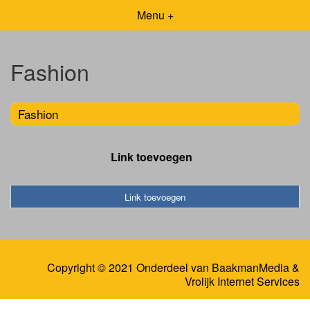
Menu +
Fashion
Fashion
Link toevoegen
Link toevoegen
Copyright © 2021 Onderdeel van
BaakmanMedia
&
Vrolijk Internet Services